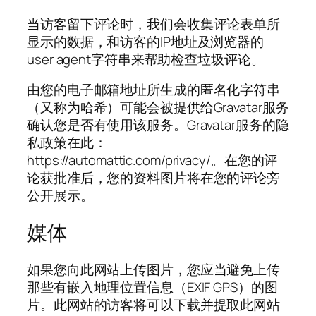
当访客留下评论时，我们会收集评论表单所
显示的数据，和访客的IP地址及浏览器的
user agent字符串来帮助检查垃圾评论。
由您的电子邮箱地址所生成的匿名化字符串
（又称为哈希）可能会被提供给Gravatar服务
确认您是否有使用该服务。Gravatar服务的隐
私政策在此：
https://automattic.com/privacy/。在您的评
论获批准后，您的资料图片将在您的评论旁
公开展示。
媒体
如果您向此网站上传图片，您应当避免上传
那些有嵌入地理位置信息（EXIF GPS）的图
片。此网站的访客将可以下载并提取此网站