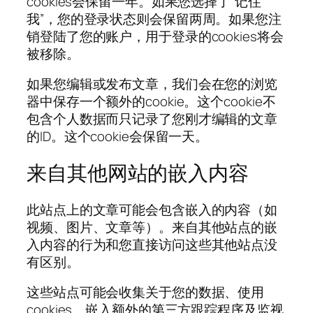
cookies会保留一年。如果您选择了“记住
我”，您的登录状态则会保留两周。如果您注
销登陆了您的账户，用于登录的cookies将会
被移除。
如果您编辑或发布文章，我们会在您的浏览
器中保存一个额外的cookie。这个cookie不
包含个人数据而只记录了您刚才编辑的文章
的ID。这个cookie会保留一天。
来自其他网站的嵌入内容
此站点上的文章可能会包含嵌入的内容（如
视频、图片、文章等）。来自其他站点的嵌
入内容的行为和您直接访问这些其他站点没
有区别。
这些站点可能会收集关于您的数据、使用
cookies、嵌入额外的第三方跟踪程序及监视