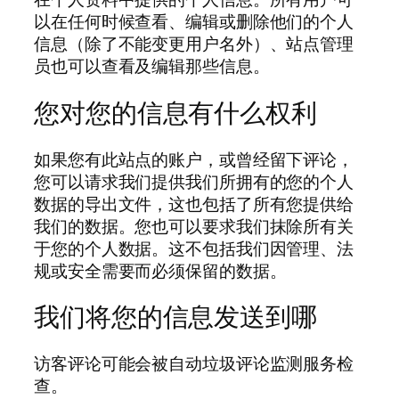
以在任何时候查看、编辑或删除他们的个人
信息（除了不能变更用户名外）、站点管理
员也可以查看及编辑那些信息。
您对您的信息有什么权利
如果您有此站点的账户，或曾经留下评论，
您可以请求我们提供我们所拥有的您的个人
数据的导出文件，这也包括了所有您提供给
我们的数据。您也可以要求我们抹除所有关
于您的个人数据。这不包括我们因管理、法
规或安全需要而必须保留的数据。
我们将您的信息发送到哪
访客评论可能会被自动垃圾评论监测服务检
查。