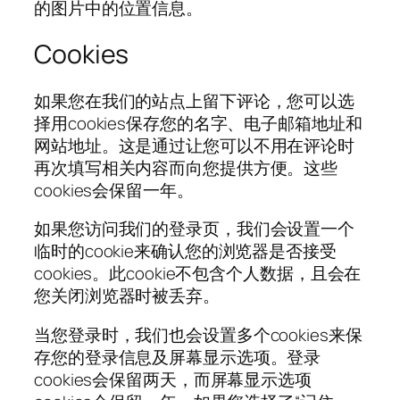
的图片中的位置信息。
Cookies
如果您在我们的站点上留下评论，您可以选
择用cookies保存您的名字、电子邮箱地址和
网站地址。这是通过让您可以不用在评论时
再次填写相关内容而向您提供方便。这些
cookies会保留一年。
如果您访问我们的登录页，我们会设置一个
临时的cookie来确认您的浏览器是否接受
cookies。此cookie不包含个人数据，且会在
您关闭浏览器时被丢弃。
当您登录时，我们也会设置多个cookies来保
存您的登录信息及屏幕显示选项。登录
cookies会保留两天，而屏幕显示选项