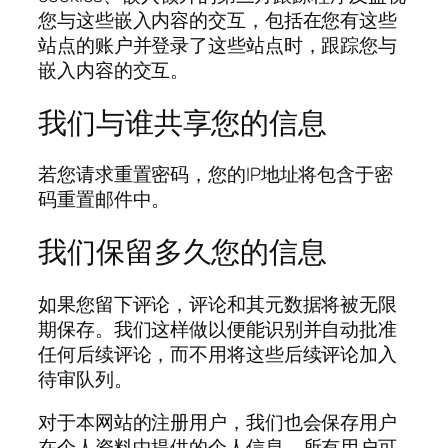
您与这些嵌入内容的交互，包括在您有这些
站点的账户并登录了这些站点时，跟踪您与
嵌入内容的交互。
我们与谁共享您的信息
若您请求重置密码，您的IP地址将包含于密
码重置邮件中。
我们保留多久您的信息
如果您留下评论，评论和其元数据将被无限
期保存。我们这样做以便能识别并自动批准
任何后续评论，而不用将这些后续评论加入
待审队列。
对于本网站的注册用户，我们也会保存用户
在个人资料中提供的个人信息。所有用户可