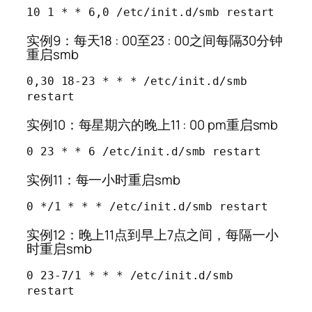
10 1 * * 6,0 /etc/init.d/smb restart
实例9：每天18 : 00至23 : 00之间每隔30分钟
重启smb
0,30 18-23 * * * /etc/init.d/smb 
restart
实例10：每星期六的晚上11 : 00 pm重启smb
0 23 * * 6 /etc/init.d/smb restart
实例11：每一小时重启smb
0 */1 * * * /etc/init.d/smb restart
实例12：晚上11点到早上7点之间，每隔一小
时重启smb
0 23-7/1 * * * /etc/init.d/smb 
restart