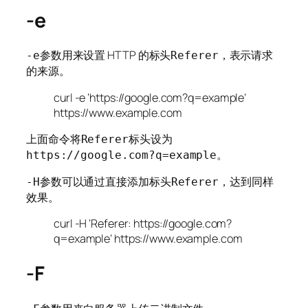
-e
参数用来设置 HTTP 的标头
，表示请求
-e
Referer
的来源。
curl -e ‘https://google.com?q=example’
https://www.example.com
上面命令将
标头设为
Referer
。
https://google.com?q=example
参数可以通过直接添加标头
，达到同样
-H
Referer
效果。
curl -H ‘Referer: https://google.com?
q=example’ https://www.example.com
-F