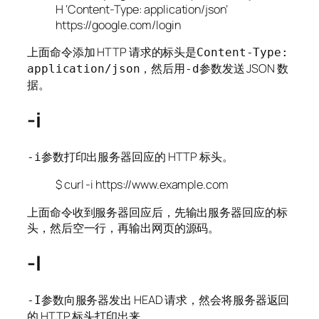
H ‘Content-Type: application/json’
https://google.com/login
上面命令添加 HTTP 请求的标头是
Content-Type:
，然后用
参数发送 JSON 数
application/json
-d
据。
-i
参数打印出服务器回应的 HTTP 标头。
-i
$ curl -i https://www.example.com
上面命令收到服务器回应后，先输出服务器回应的标
头，然后空一行，再输出网页的源码。
-I
参数向服务器发出 HEAD 请求，然会将服务器返回
-I
的 HTTP 标头打印出来。