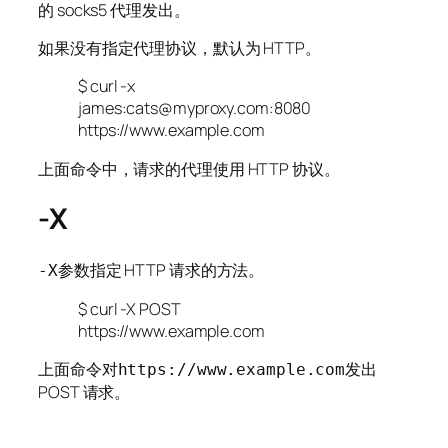
的 socks5 代理发出。
如果没有指定代理协议，默认为 HTTP。
$ curl -x
james:cats@myproxy.com:8080
https://www.example.com
上面命令中，请求的代理使用 HTTP 协议。
-X
参数指定 HTTP 请求的方法。
-X
$ curl -X POST
https://www.example.com
上面命令对
发出
https://www.example.com
POST 请求。