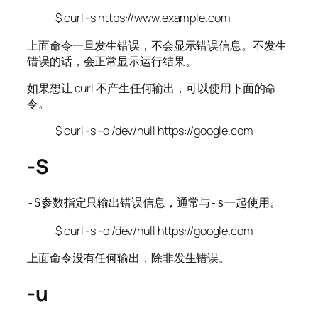
$ curl -s https://www.example.com
上面命令一旦发生错误，不会显示错误信息。不发生
错误的话，会正常显示运行结果。
如果想让 curl 不产生任何输出，可以使用下面的命
令。
$ curl -s -o /dev/null https://google.com
-S
参数指定只输出错误信息，通常与
一起使用。
-S
-s
$ curl -s -o /dev/null https://google.com
上面命令没有任何输出，除非发生错误。
-u