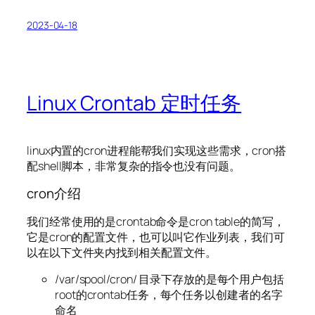
2023-04-18
Linux Crontab 定时任务
linux内置的cron进程能帮我们实现这些需求，cron搭
配shell脚本，非常复杂的指令也没有问题。
cron介绍
我们经常使用的是crontab命令是cron table的简写，
它是cron的配置文件，也可以叫它作业列表，我们可
以在以下文件夹内找到相关配置文件。
/var/spool/cron/ 目录下存放的是每个用户包括
root的crontab任务，每个任务以创建者的名字
命名