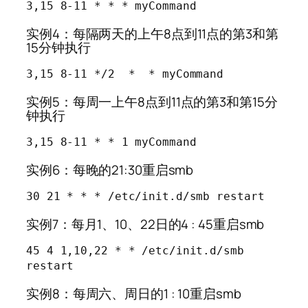
3,15 8-11 * * * myCommand
实例4：每隔两天的上午8点到11点的第3和第
15分钟执行
3,15 8-11 */2  *  * myCommand
实例5：每周一上午8点到11点的第3和第15分
钟执行
3,15 8-11 * * 1 myCommand
实例6：每晚的21:30重启smb
30 21 * * * /etc/init.d/smb restart
实例7：每月1、10、22日的4 : 45重启smb
45 4 1,10,22 * * /etc/init.d/smb 
restart
实例8：每周六、周日的1 : 10重启smb