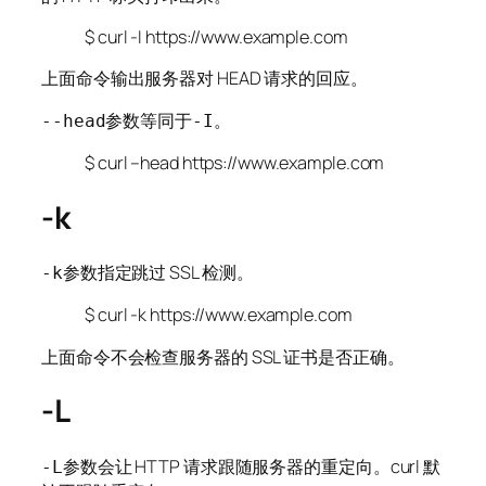
$ curl -I https://www.example.com
上面命令输出服务器对 HEAD 请求的回应。
参数等同于
。
--head
-I
$ curl –head https://www.example.com
-k
参数指定跳过 SSL 检测。
-k
$ curl -k https://www.example.com
上面命令不会检查服务器的 SSL 证书是否正确。
-L
参数会让 HTTP 请求跟随服务器的重定向。curl 默
-L