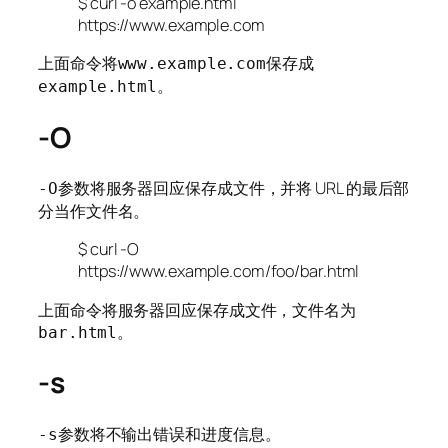
$ curl -o example.html
https://www.example.com
上面命令将
保存成
www.example.com
。
example.html
-O
参数将服务器回应保存成文件，并将 URL 的最后部
-O
分当作文件名。
$ curl -O
https://www.example.com/foo/bar.html
上面命令将服务器回应保存成文件，文件名为
。
bar.html
-s
参数将不输出错误和进度信息。
-s