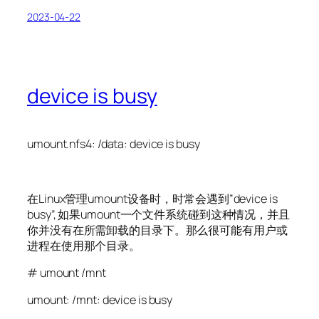
2023-04-22
device is busy
umount.nfs4: /data: device is busy
在Linux管理umount设备时，时常会遇到”device is
busy”, 如果umount一个文件系统碰到这种情况，并且
你并没有在所需卸载的目录下。那么很可能有用户或
进程在使用那个目录。
# umount /mnt
umount: /mnt: device is busy