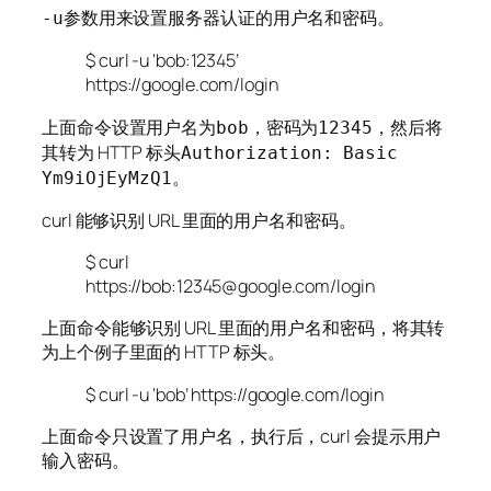
参数用来设置服务器认证的用户名和密码。
-u
$ curl -u ‘bob:12345’
https://google.com/login
上面命令设置用户名为
，密码为
，然后将
bob
12345
其转为 HTTP 标头
Authorization: Basic
。
Ym9iOjEyMzQ1
curl 能够识别 URL 里面的用户名和密码。
$ curl
https://bob:12345@google.com/login
上面命令能够识别 URL 里面的用户名和密码，将其转
为上个例子里面的 HTTP 标头。
$ curl -u ‘bob’ https://google.com/login
上面命令只设置了用户名，执行后，curl 会提示用户
输入密码。