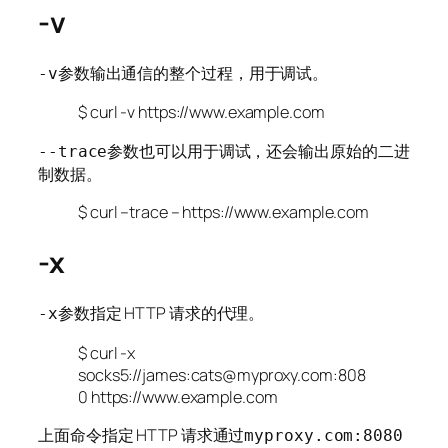
-v
参数输出通信的整个过程，用于调试。
-v
$ curl -v https://www.example.com
参数也可以用于调试，还会输出原始的二进
--trace
制数据。
$ curl –trace – https://www.example.com
-x
参数指定 HTTP 请求的代理。
-x
$ curl -x
socks5://james:cats@myproxy.com:808
0 https://www.example.com
上面命令指定 HTTP 请求通过
myproxy.com:8080