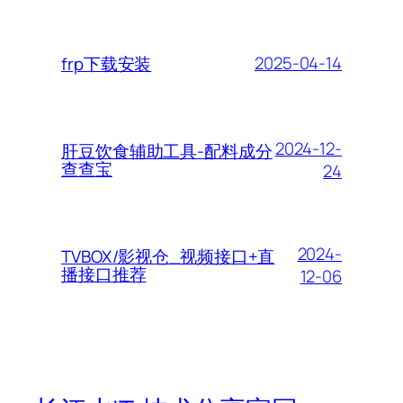
2025-04-14
frp下载安装
2024-12-
肝豆饮食辅助工具-配料成分
查查宝
24
2024-
TVBOX/影视仓_视频接口+直
播接口推荐
12-06