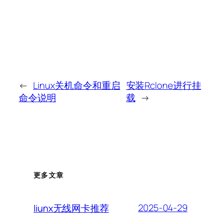
←
Linux关机命令和重启
安装Rclone进行挂
命令说明
载
→
更多文章
2025-04-29
liunx无线网卡推荐