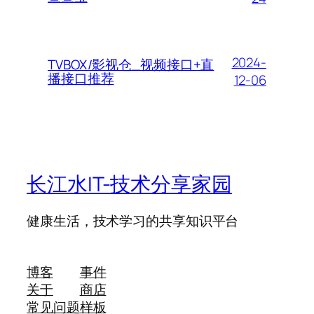
2024-
TVBOX/影视仓_视频接口+直
播接口推荐
12-06
长江水IT-技术分享家园
健康生活，技术学习的共享知识平台
博客
事件
关于
商店
常见问题
样板