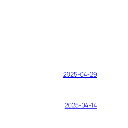
2025-04-29
2025-04-14