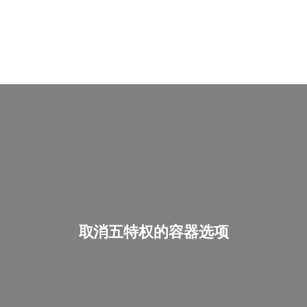
取消五特权的容器选项