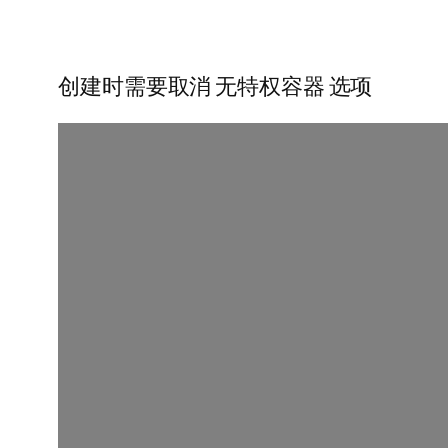
创建时需要取消 无特权容器 选项