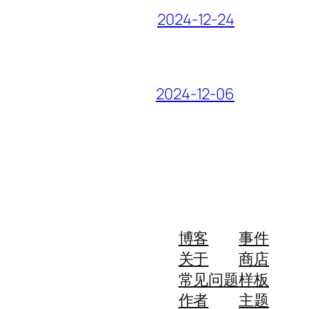
2024-12-24
2024-12-06
博客
事件
关于
商店
常见问题
样板
作者
主题