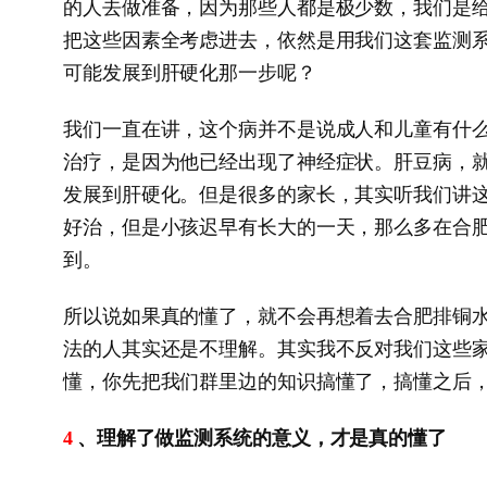
的人去做准备，因为那些人都是极少数，我们是
把这些因素全考虑进去，依然是用我们这套监测
可能发展到肝硬化那一步呢？
我们一直在讲，这个病并不是说成人和儿童有什
治疗，是因为他已经出现了神经症状。肝豆病，
发展到肝硬化。但是很多的家长，其实听我们讲
好治，但是小孩迟早有长大的一天，那么多在合
到。
所以说如果真的懂了，就不会再想着去合肥排铜
法的人其实还是不理解。其实我不反对我们这些
懂，你先把我们群里边的知识搞懂了，搞懂之后
、理解了做监测系统的意义，才是真的懂了
4