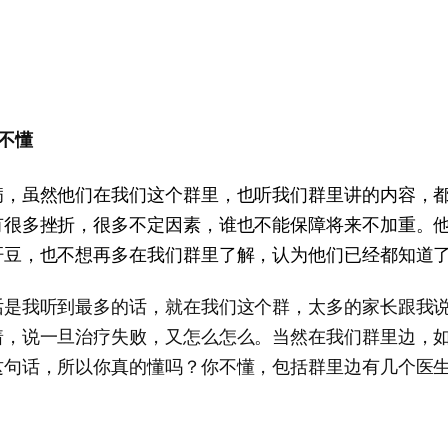
不懂
病，虽然他们在我们这个群里，也听我们群里讲的内容，
有很多挫折，很多不定因素，谁也不能保障将来不加重。
肝豆，也不想再多在我们群里了解，认为他们已经都知道
话是我听到最多的话，就在我们这个群，太多的家长跟我
着，说一旦治疗失败，又怎么怎么。当然在我们群里边，
这句话，所以你真的懂吗？你不懂，包括群里边有几个医