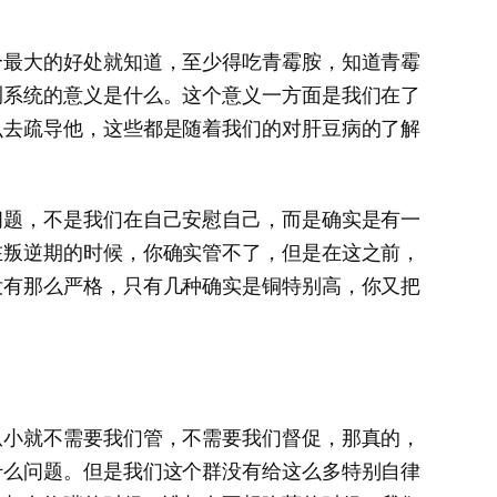
个最大的好处就知道，至少得吃青霉胺，知道青霉
测系统的意义是什么。这个意义一方面是我们在了
么去疏导他，这些都是随着我们的对肝豆病的了解
问题，不是我们在自己安慰自己，而是确实是有一
在叛逆期的时候，你确实管不了，但是在这之前，
没有那么严格，只有几种确实是铜特别高，你又把
从小就不需要我们管，不需要我们督促，那真的，
什么问题。但是我们这个群没有给这么多特别自律