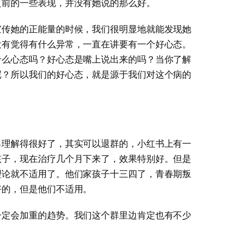
之前的一些表现，并没有她说的那么好。
宣传她的正能量的时候，我们很明显地就能发现她
没有觉得有什么异常，一直在讲要有一个好心态。
什么心态吗？好心态是嘴上说出来的吗？当你了解
呢？所以我们的好心态，就是源于我们对这个病的
己理解得很好了，其实可以退群的，小红书上有一
孩子，现在治疗几个月下来了，效果特别好。但是
理论就不适用了。他们家孩子十三四了，青春期叛
好的，但是他们不适用。
一定会加重的趋势。我们这个群里边肯定也有不少