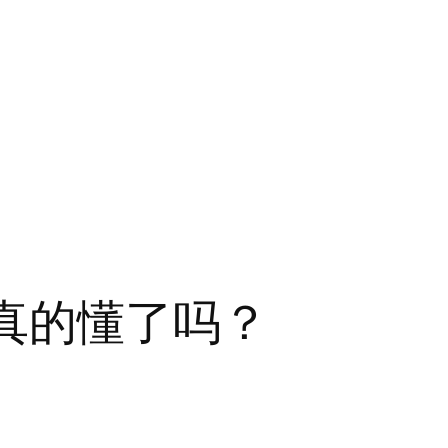
你真的懂了吗？