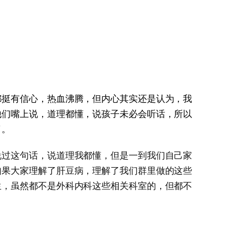
都挺有信心，热血沸腾，但内心其实还是认为，我
他们嘴上说，道理都懂，说孩子未必会听话，所以
了。
说过这句话，说道理我都懂，但是一到我们自己家
如果大家理解了肝豆病，理解了我们群里做的这些
生，虽然都不是外科内科这些相关科室的，但都不