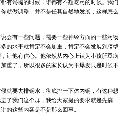
谁都有馋嘴的时候，谁都有不想吃药的时候。我们
，你就做调整，并不是任其自然地发展，这样怎么
来说会有一些问题，需要一些神经方面的一些药物
不多的水平就肯定不会加重，肯定不会发展到脑型
望，让他有信心。他依然从内心上认为小孩肝豆病
岁加重了，所以很多的家长认为不爆发只是时候不
时候就要去排铜水，彻底排一下体内铜，有这种想
然进了我们这个群，我给大家提的要求就是先搞
人讲的这些内容是不是那么回事。