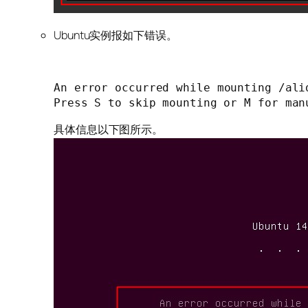
Ubuntu实例报如下错误。
An
 error occurred 
while
Press
 S to skip mounting or M 
for
 man
具体信息以下图所示。