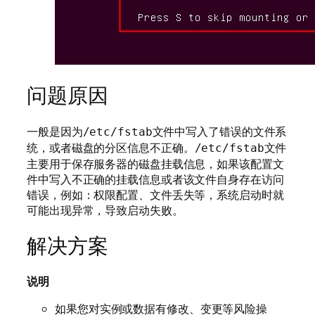
问题原因
一般是因为
文件中写入了错误的文件系
/etc/fstab
统，或者磁盘的分区信息不正确。
文件
/etc/fstab
主要用于保存服务器的磁盘挂载信息，如果该配置文
件中写入不正确的挂载信息或者该文件自身存在访问
错误，例如：权限配置、文件丢失等，系统启动时就
可能出现异常，导致启动失败。
解决方案
说明
如果您对实例或数据有修改、变更等风险操