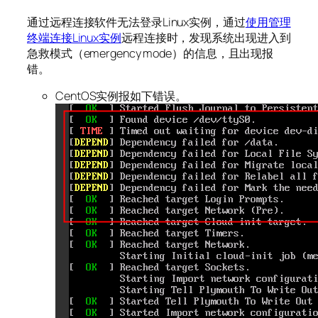
通过远程连接软件无法登录Linux实例，通过
使用管理
终端连接Linux实例
远程连接时，发现系统出现进入到
急救模式（emergency mode）的信息，且出现报
错。
CentOS实例报如下错误。