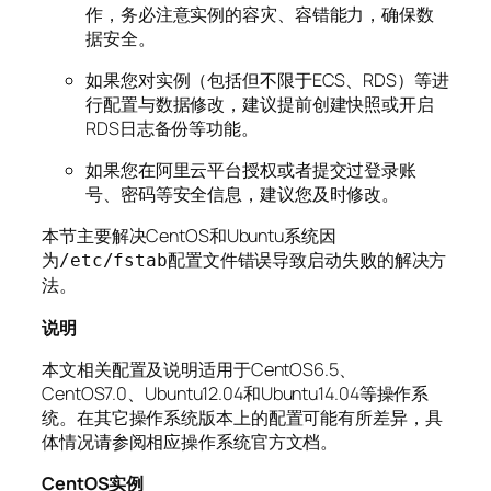
作，务必注意实例的容灾、容错能力，确保数
据安全。
如果您对实例（包括但不限于ECS、RDS）等进
行配置与数据修改，建议提前创建快照或开启
RDS日志备份等功能。
如果您在阿里云平台授权或者提交过登录账
号、密码等安全信息，建议您及时修改。
本节主要解决CentOS和Ubuntu系统因
为
配置文件错误导致启动失败的解决方
/etc/fstab
法。
说明
本文相关配置及说明适用于CentOS6.5、
CentOS7.0、Ubuntu12.04和Ubuntu14.04等操作系
统。在其它操作系统版本上的配置可能有所差异，具
体情况请参阅相应操作系统官方文档。
CentOS实例