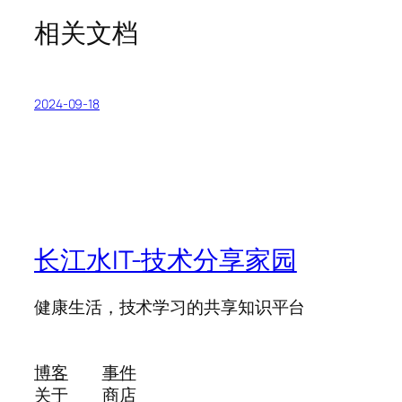
相关文档
2024-09-18
长江水IT-技术分享家园
健康生活，技术学习的共享知识平台
博客
事件
关于
商店