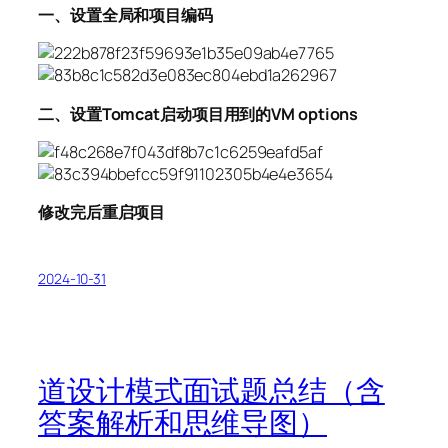
一、设置全局和项目编码
二、设置Tomcat启动项目用到的VM options
修改完后重启项目
2024-10-31
道设计模式面试题总结（含
答案解析和思维导图）