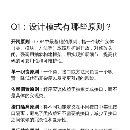
Q1：设计模式有哪些原则？
开闭原则：
OOP 中最基础的原则，指一个软件实体
（类、模块、方法等）应该对扩展开放，对修改关
闭。强调用抽象构建框架，用实现扩展细节，提高代
码的可复用性和可维护性。
单一职责原则：
一个类、接口或方法只负责一个职
责，降低代码复杂度以及变更引起的风险。
依赖倒置原则：
程序应该依赖于抽象类或接口，而不
是具体的实现类。
接口隔离原则：
将不同功能定义在不同接口中实现接
口隔离，避免了类依赖它不需要的接口，减少了接口
之间依赖的冗余性和复杂性。