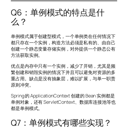
Q6：单例模式的特点是什
么？
单例模式属于创建型模式，一个单例类在任何情况下
都只存在一个实例，构造方法必须是私有的、由自己
创建一个静态变量存储实例，对外提供一个静态公有
方法获取实例。
优点是内存中只有一个实例，减少了开销，尤其是频
繁创建和销毁实例的情况下并且可以避免对资源的多
重占用。缺点是没有抽象层，难以扩展，与单一职责
原则冲突。
Spring 的 ApplicationContext 创建的 Bean 实例都是
单例对象，还有 ServletContext、数据库连接池等也
都是单例模式。
Q7：单例模式有哪些实现？