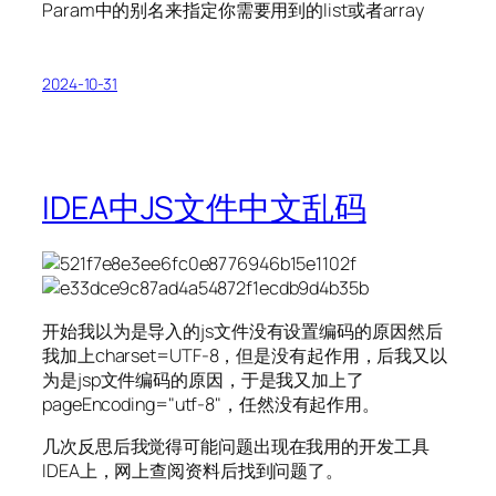
Param中的别名来指定你需要用到的list或者array
2024-10-31
IDEA中JS文件中文乱码
开始我以为是导入的js文件没有设置编码的原因然后
我加上charset=UTF-8，但是没有起作用，后我又以
为是jsp文件编码的原因，于是我又加上了
pageEncoding="utf-8"，任然没有起作用。
几次反思后我觉得可能问题出现在我用的开发工具
IDEA上，网上查阅资料后找到问题了。