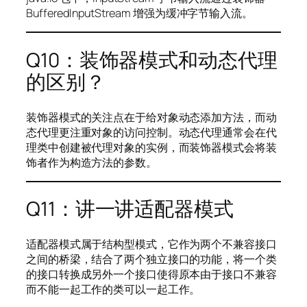
BufferedInputStream 增强为缓冲字节输入流。
Q10：装饰器模式和动态代理
的区别？
装饰器模式的关注点在于给对象动态添加方法，而动
态代理更注重对象的访问控制。动态代理通常会在代
理类中创建被代理对象的实例，而装饰器模式会将装
饰者作为构造方法的参数。
Q11：讲一讲适配器模式
适配器模式属于结构型模式，它作为两个不兼容接口
之间的桥梁，结合了两个独立接口的功能，将一个类
的接口转换成另外一个接口使得原本由于接口不兼容
而不能一起工作的类可以一起工作。