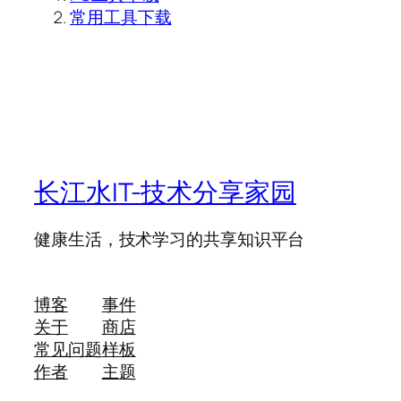
常用工具下载
长江水IT-技术分享家园
健康生活，技术学习的共享知识平台
博客
事件
关于
商店
常见问题
样板
作者
主题