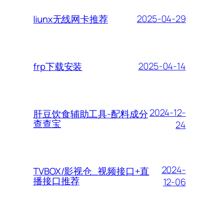
2025-04-29
liunx无线网卡推荐
2025-04-14
frp下载安装
2024-12-
肝豆饮食辅助工具-配料成分
查查宝
24
2024-
TVBOX/影视仓_视频接口+直
播接口推荐
12-06