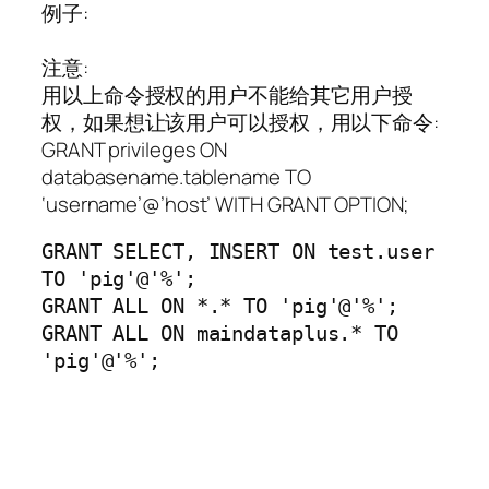
例子:
注意:
用以上命令授权的用户不能给其它用户授
权，如果想让该用户可以授权，用以下命令:
GRANT privileges ON
databasename.tablename TO
‘username’@’host’ WITH GRANT OPTION;
GRANT SELECT, INSERT ON test.user 
TO 'pig'@'%';

GRANT ALL ON *.* TO 'pig'@'%';

GRANT ALL ON maindataplus.* TO 
'pig'@'%';