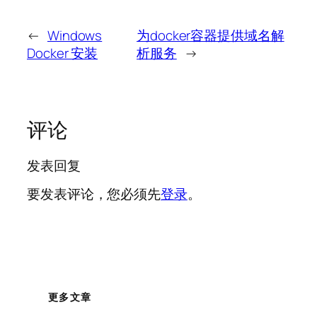
←
Windows
为docker容器提供域名解
Docker 安装
析服务
→
评论
发表回复
要发表评论，您必须先
登录
。
更多文章