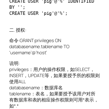
CREATE USER 'pig'@'%' IDENTIFIED 
BY '';

CREATE USER 'pig'@'%';
二. 授权:
命令:GRANT privileges ON
databasename.tablename TO
‘username’@’host’
说明:
privileges：用户的操作权限，如SELECT，
INSERT，UPDATE等，如果要授予所的权限则
使用ALL
databasename：数据库名
tablename：表名，如果要授予该用户对所
有数据库和表的相应操作权限则可用*表示，
如*.*