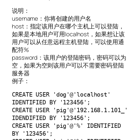
说明：
username：你将创建的用户名
host：指定该用户在哪个主机上可以登陆，
如果是本地用户可用localhost，如果想让该
用户可以从任意远程主机登陆，可以使用通
配符%
password：该用户的登陆密码，密码可以为
空，如果为空则该用户可以不需要密码登陆
服务器
例子：
CREATE USER 'dog'@'localhost' 
IDENTIFIED BY '123456';

CREATE USER 'pig'@'192.168.1.101_' 
IDENDIFIED BY '123456';

CREATE USER 'pig'@'%' IDENTIFIED 
BY '123456';
