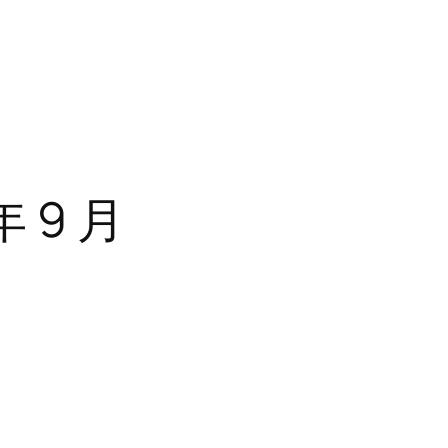
年 9 月