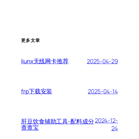
更多文章
2025-04-29
liunx无线网卡推荐
2025-04-14
frp下载安装
2024-12-
肝豆饮食辅助工具-配料成分
查查宝
24