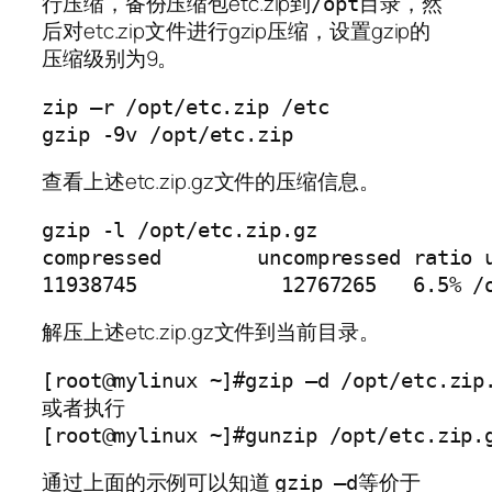
行压缩，备份压缩包etc.zip到
目录，然
/opt
后对etc.zip文件进行gzip压缩，设置gzip的
压缩级别为9。
zip –r /opt/etc.zip /etc

查看上述etc.zip.gz文件的压缩信息。
gzip -l /opt/etc.zip.gz

compressed        uncompressed ratio u
解压上述etc.zip.gz文件到当前目录。
[root@mylinux ~]#gzip –d /opt/etc.zip.
或者执行

通过上面的示例可以知道
等价于
gzip –d