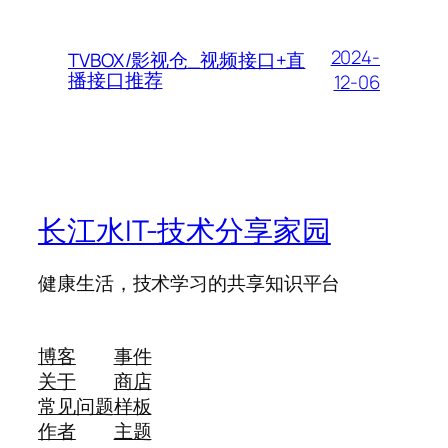
2024-
TVBOX/影视仓_视频接口+直
播接口推荐
12-06
长江水IT-技术分享家园
健康生活，技术学习的共享知识平台
博客
事件
关于
商店
常见问题
样板
作者
主题