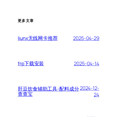
更多文章
2025-04-29
liunx无线网卡推荐
2025-04-14
frp下载安装
2024-12-
肝豆饮食辅助工具-配料成分
查查宝
24